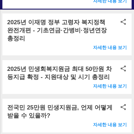
자세한 내용 보기
2025년 이재명 정부 고령자 복지정책
완전개편 - 기초연금·간병비·정년연장
총정리
자세한 내용 보기
2025년 민생회복지원금 최대 50만원 차
등지급 확정 - 지원대상 및 시기 총정리
자세한 내용 보기
전국민 25만원 민생지원금, 언제 어떻게
받을 수 있을까?
자세한 내용 보기