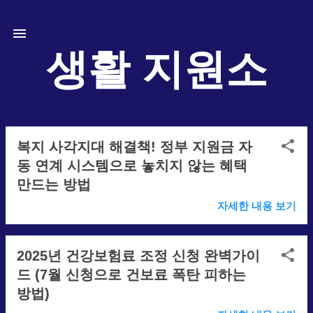
생활 지원소
복지 사각지대 해결책! 정부 지원금 자
글
동 연계 시스템으로 놓치지 않는 혜택
만드는 방법
자세한 내용 보기
2025년 건강보험료 조정 신청 완벽가이
드 (7월 신청으로 건보료 폭탄 피하는
방법)