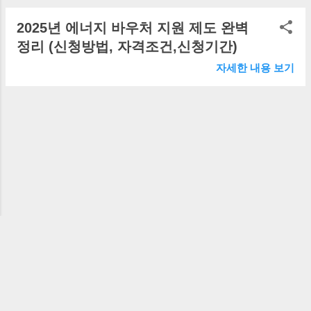
2025년 에너지 바우처 지원 제도 완벽
정리 (신청방법, 자격조건,신청기간)
자세한 내용 보기